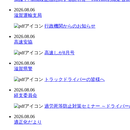
2026.08.06
滋賀運輸支局
行政機関からのお知らせ
2026.08.06
高速安協
高速しが8月号
2026.08.06
滋賀県警
トラックドライバーの皆様へ
2026.08.06
経支委員会
過労死等防止対策セミナー ～ドライバ
2026.08.06
適正化だより