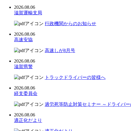
2026.08.06
滋賀運輸支局
行政機関からのお知らせ
2026.08.06
高速安協
高速しが8月号
2026.08.06
滋賀県警
トラックドライバーの皆様へ
2026.08.06
経支委員会
過労死等防止対策セミナー ～ドライバ
2026.08.06
適正化だより