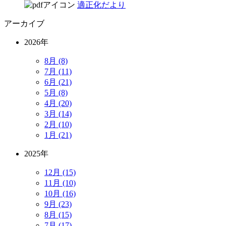
適正化だより
アーカイブ
2026年
8月 (8)
7月 (11)
6月 (21)
5月 (8)
4月 (20)
3月 (14)
2月 (10)
1月 (21)
2025年
12月 (15)
11月 (10)
10月 (16)
9月 (23)
8月 (15)
7月 (17)