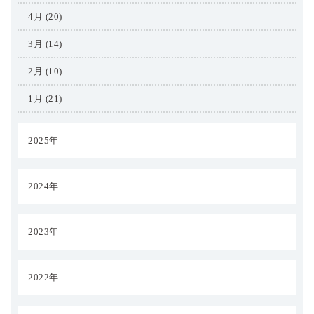
4月 (20)
3月 (14)
2月 (10)
1月 (21)
2025年
2024年
2023年
2022年