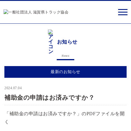
お知らせ
News
最新のお知らせ
2024.07.04
経営改善支援室
補助金の申請はお済みですか？
「補助金の申請はお済みですか？」のPDFファイルを開
く