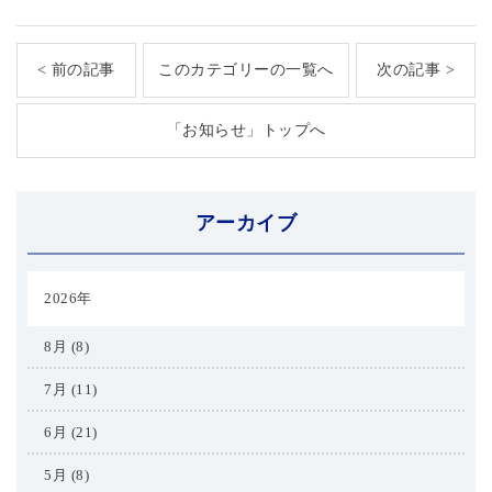
< 前の記事
このカテゴリーの一覧へ
次の記事 >
「お知らせ」トップへ
アーカイブ
2026年
8月 (8)
7月 (11)
6月 (21)
5月 (8)