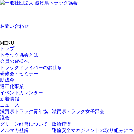
お問い合わせ
MENU
トップ
トラック協会とは
会員の皆様へ
トラックドライバーのお仕事
研修会・セミナー
助成金
適正化事業
イベントカレンダー
新着情報
ニュース
滋賀県トラック青年協
滋賀県トラック女子部会
議会
グリーン経営について
政治連盟
メルマガ登録
運輸安全マネジメントの取り組みにつ