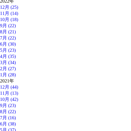
2022年
12月 (25)
11月 (14)
10月 (18)
9月 (22)
8月 (21)
7月 (22)
6月 (30)
5月 (23)
4月 (35)
3月 (34)
2月 (27)
1月 (28)
2021年
12月 (44)
11月 (13)
10月 (42)
9月 (23)
8月 (22)
7月 (16)
6月 (38)
5月 (37)