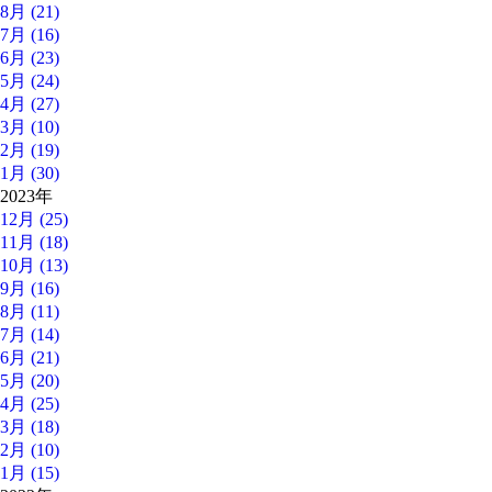
8月 (21)
7月 (16)
6月 (23)
5月 (24)
4月 (27)
3月 (10)
2月 (19)
1月 (30)
2023年
12月 (25)
11月 (18)
10月 (13)
9月 (16)
8月 (11)
7月 (14)
6月 (21)
5月 (20)
4月 (25)
3月 (18)
2月 (10)
1月 (15)