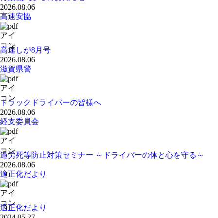
2026.08.06
高速安協
高速しが8月号
2026.08.06
滋賀県警
トラックドライバーの皆様へ
2026.08.06
経支委員会
過労死等防止対策セミナー ～ドライバーの体と心を守る～
2026.08.06
適正化だより
適正化だより
2024.05.27