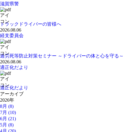
滋賀県警
トラックドライバーの皆様へ
2026.08.06
経支委員会
過労死等防止対策セミナー ～ドライバーの体と心を守る～
2026.08.06
適正化だより
適正化だより
アーカイブ
2026年
8月 (8)
7月 (10)
6月 (21)
5月 (8)
4月 (20)