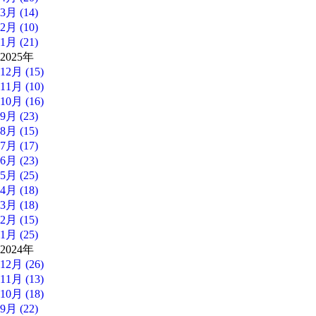
3月 (14)
2月 (10)
1月 (21)
2025年
12月 (15)
11月 (10)
10月 (16)
9月 (23)
8月 (15)
7月 (17)
6月 (23)
5月 (25)
4月 (18)
3月 (18)
2月 (15)
1月 (25)
2024年
12月 (26)
11月 (13)
10月 (18)
9月 (22)