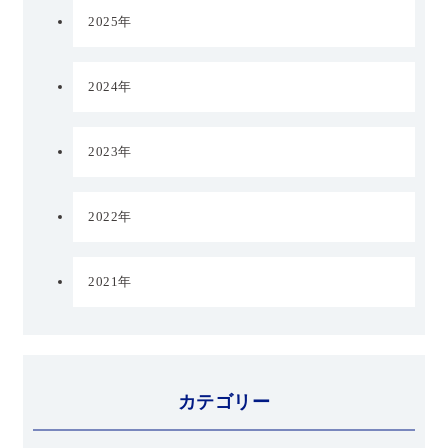
2025年
2024年
2023年
2022年
2021年
カテゴリー