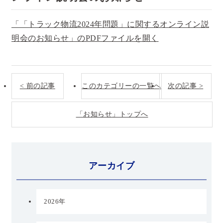
「「トラック物流2024年問題」に関するオンライン説
明会のお知らせ」のPDFファイルを開く
< 前の記事
このカテゴリーの一覧へ
次の記事 >
「お知らせ」トップへ
アーカイブ
2026年