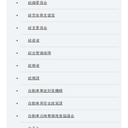
組織委員会
経営改善支援室
経支委員会
経産省
綜合警備保障
総務省
総務課
自動車事故対策機構
自動車局安全政策課
自動車点検整備推進協議会