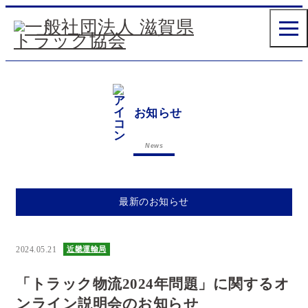
お知らせ
News
最新のお知らせ
2024.05.21
近畿運輸局
「トラック物流2024年問題」に関するオ
ンライン説明会のお知らせ