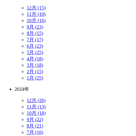
12月 (15)
11月 (10)
10月 (16)
9月 (23)
8月 (15)
7月 (17)
6月 (23)
5月 (25)
4月 (18)
3月 (18)
2月 (15)
1月 (25)
2024年
12月 (26)
11月 (13)
10月 (18)
9月 (22)
8月 (21)
7月 (16)