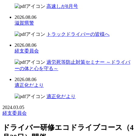
高速しが8月号
2026.08.06
滋賀県警
トラックドライバーの皆様へ
2026.08.06
経支委員会
過労死等防止対策セミナー ～ドライバ
ーの体と心を守る～
2026.08.06
適正化だより
適正化だより
2024.03.05
経支委員会
ドライバー研修エコドライブコース（4