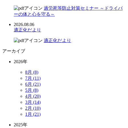
過労死等防止対策セミナー ～ドライバ
ーの体と心を守る～
2026.08.06
適正化だより
適正化だより
アーカイブ
2026年
8月 (8)
7月 (11)
6月 (21)
5月 (8)
4月 (20)
3月 (14)
2月 (10)
1月 (21)
2025年