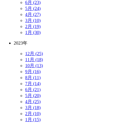
6月 (23)
5月 (24)
4月 (27)
3月 (10)
2月 (19)
1月 (30)
2023年
12月 (25)
11月 (18)
10月 (13)
9月 (16)
8月 (11)
7月 (14)
6月 (21)
5月 (20)
4月 (25)
3月 (18)
2月 (10)
1月 (15)