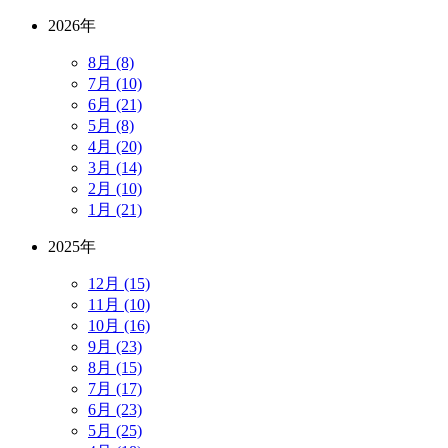
2026年
8月 (8)
7月 (10)
6月 (21)
5月 (8)
4月 (20)
3月 (14)
2月 (10)
1月 (21)
2025年
12月 (15)
11月 (10)
10月 (16)
9月 (23)
8月 (15)
7月 (17)
6月 (23)
5月 (25)