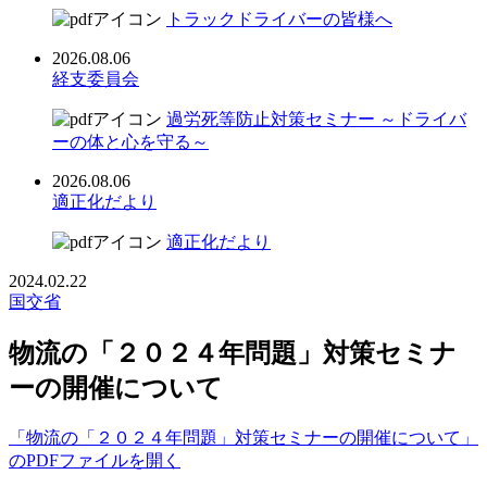
トラックドライバーの皆様へ
2026.08.06
経支委員会
過労死等防止対策セミナー ～ドライバ
ーの体と心を守る～
2026.08.06
適正化だより
適正化だより
2024.02.22
国交省
物流の「２０２４年問題」対策セミナ
ーの開催について
「物流の「２０２４年問題」対策セミナーの開催について」
のPDFファイルを開く