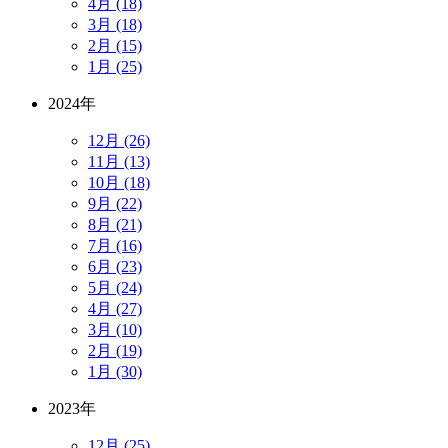
4月 (18)
3月 (18)
2月 (15)
1月 (25)
2024年
12月 (26)
11月 (13)
10月 (18)
9月 (22)
8月 (21)
7月 (16)
6月 (23)
5月 (24)
4月 (27)
3月 (10)
2月 (19)
1月 (30)
2023年
12月 (25)