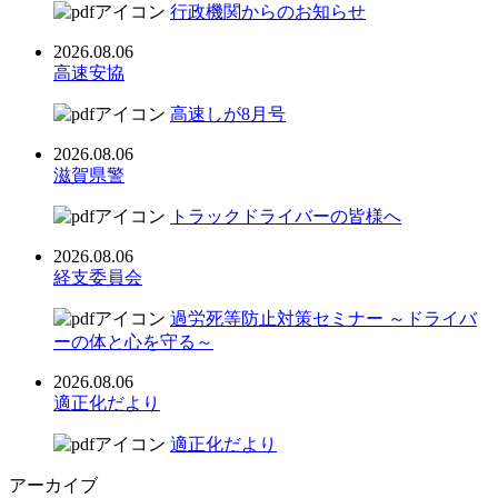
行政機関からのお知らせ
2026.08.06
高速安協
高速しが8月号
2026.08.06
滋賀県警
トラックドライバーの皆様へ
2026.08.06
経支委員会
過労死等防止対策セミナー ～ドライバ
ーの体と心を守る～
2026.08.06
適正化だより
適正化だより
アーカイブ