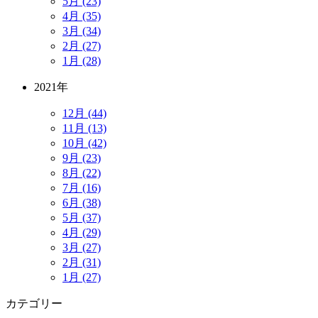
5月 (23)
4月 (35)
3月 (34)
2月 (27)
1月 (28)
2021年
12月 (44)
11月 (13)
10月 (42)
9月 (23)
8月 (22)
7月 (16)
6月 (38)
5月 (37)
4月 (29)
3月 (27)
2月 (31)
1月 (27)
カテゴリー