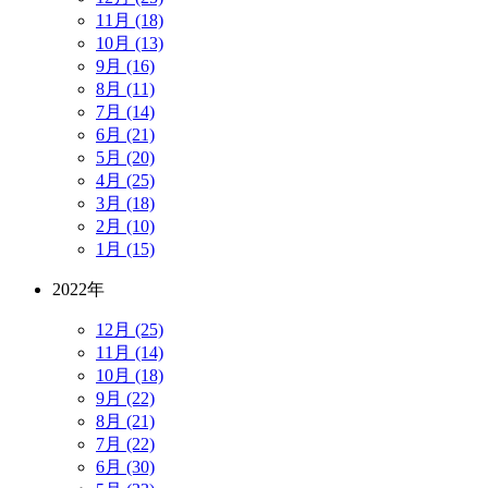
11月 (18)
10月 (13)
9月 (16)
8月 (11)
7月 (14)
6月 (21)
5月 (20)
4月 (25)
3月 (18)
2月 (10)
1月 (15)
2022年
12月 (25)
11月 (14)
10月 (18)
9月 (22)
8月 (21)
7月 (22)
6月 (30)