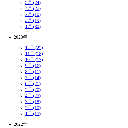
5月 (24)
4月 (27)
3月 (10)
2月 (19)
1月 (30)
2023年
12月 (25)
11月 (18)
10月 (13)
9月 (16)
8月 (11)
7月 (14)
6月 (21)
5月 (20)
4月 (25)
3月 (18)
2月 (10)
1月 (15)
2022年