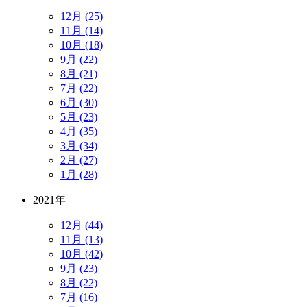
12月 (25)
11月 (14)
10月 (18)
9月 (22)
8月 (21)
7月 (22)
6月 (30)
5月 (23)
4月 (35)
3月 (34)
2月 (27)
1月 (28)
2021年
12月 (44)
11月 (13)
10月 (42)
9月 (23)
8月 (22)
7月 (16)