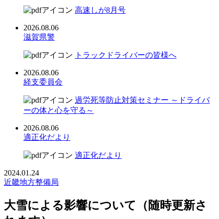
高速しが8月号
2026.08.06
滋賀県警
トラックドライバーの皆様へ
2026.08.06
経支委員会
過労死等防止対策セミナー ～ドライバ
ーの体と心を守る～
2026.08.06
適正化だより
適正化だより
2024.01.24
近畿地方整備局
大雪による影響について（随時更新さ