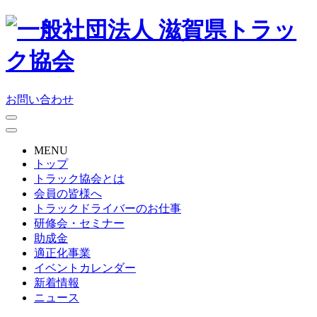
お問い合わせ
MENU
トップ
トラック協会とは
会員の皆様へ
トラックドライバーのお仕事
研修会・セミナー
助成金
適正化事業
イベントカレンダー
新着情報
ニュース