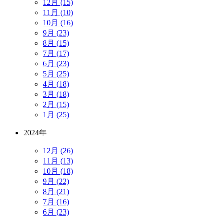
12月 (15)
11月 (10)
10月 (16)
9月 (23)
8月 (15)
7月 (17)
6月 (23)
5月 (25)
4月 (18)
3月 (18)
2月 (15)
1月 (25)
2024年
12月 (26)
11月 (13)
10月 (18)
9月 (22)
8月 (21)
7月 (16)
6月 (23)