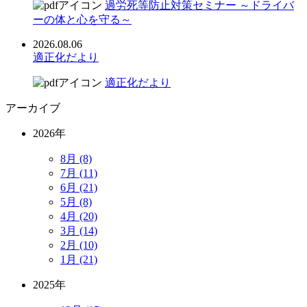
過労死等防止対策セミナー ～ドライバ
ーの体と心を守る～
2026.08.06
適正化だより
適正化だより
アーカイブ
2026年
8月 (8)
7月 (11)
6月 (21)
5月 (8)
4月 (20)
3月 (14)
2月 (10)
1月 (21)
2025年