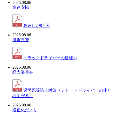
2026.08.06
高速安協
高速しが8月号
2026.08.06
滋賀県警
トラックドライバーの皆様へ
2026.08.06
経支委員会
過労死等防止対策セミナー ～ドライバーの体と
心を守る～
2026.08.06
適正化だより