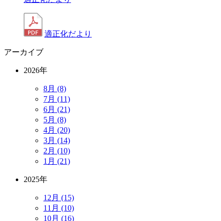
適正化だより
アーカイブ
2026年
8月 (8)
7月 (11)
6月 (21)
5月 (8)
4月 (20)
3月 (14)
2月 (10)
1月 (21)
2025年
12月 (15)
11月 (10)
10月 (16)