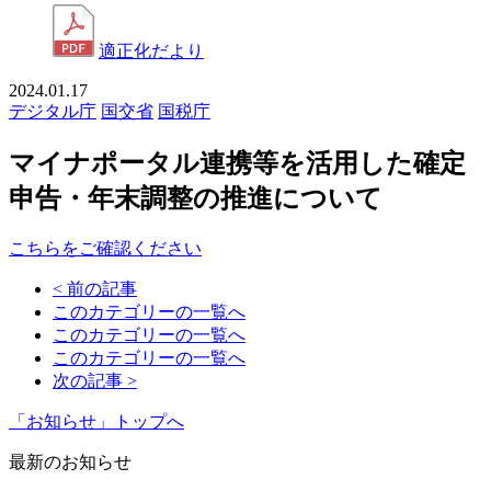
適正化だより
2024.01.17
デジタル庁
国交省
国税庁
マイナポータル連携等を活用した確定
申告・年末調整の推進について
こちらをご確認ください
< 前の記事
このカテゴリーの一覧へ
このカテゴリーの一覧へ
このカテゴリーの一覧へ
次の記事 >
「お知らせ」トップへ
最新のお知らせ