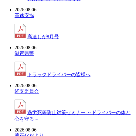
2026.08.06
高速安協
高速しが8月号
2026.08.06
滋賀県警
トラックドライバーの皆様へ
2026.08.06
経支委員会
過労死等防止対策セミナー ～ドライバーの体と
心を守る～
2026.08.06
適正化だより