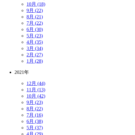
10月 (18)
9月 (22)
8月 (21)
7月 (22)
6月 (30)
5月 (23)
4月 (35)
3月 (34)
2月 (27)
1月 (28)
2021年
12月 (44)
11月 (13)
10月 (42)
9月 (23)
8月 (22)
7月 (16)
6月 (38)
5月 (37)
4月 (29)