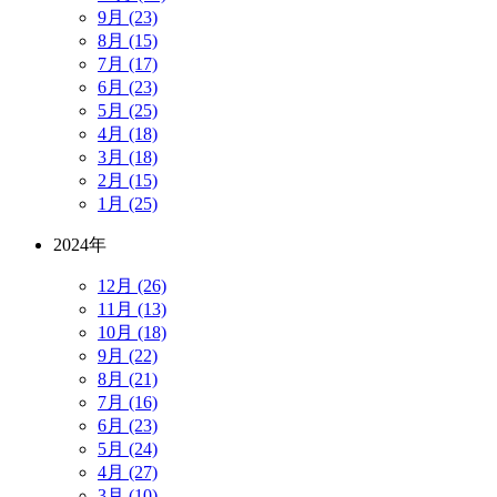
9月 (23)
8月 (15)
7月 (17)
6月 (23)
5月 (25)
4月 (18)
3月 (18)
2月 (15)
1月 (25)
2024年
12月 (26)
11月 (13)
10月 (18)
9月 (22)
8月 (21)
7月 (16)
6月 (23)
5月 (24)
4月 (27)
3月 (10)