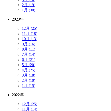
2月 (19)
1月 (30)
2023年
12月 (25)
11月 (18)
10月 (13)
9月 (16)
8月 (11)
7月 (14)
6月 (21)
5月 (20)
4月 (25)
3月 (18)
2月 (10)
1月 (15)
2022年
12月 (25)
11月 (14)