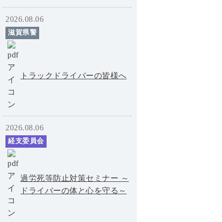
2026.08.06
滋賀県警
トラックドライバーの皆様へ
2026.08.06
経支委員会
過労死等防止対策セミナー ～
ドライバーの体と心を守る～