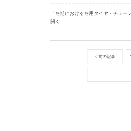
「冬期における冬用タイヤ・チェーン
開く
< 前の記事