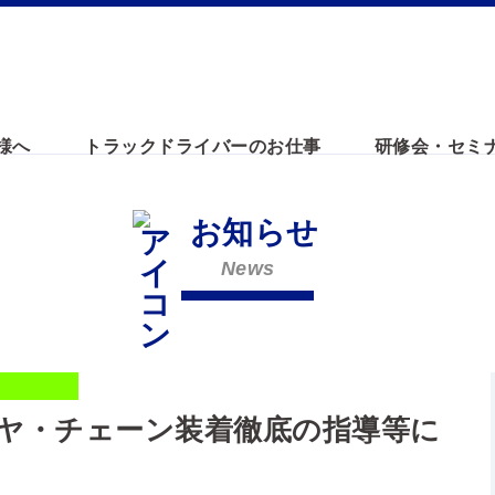
様へ
トラックドライバーのお仕事
研修会・セミ
お知らせ
News
ヤ・チェーン装着徹底の指導等に