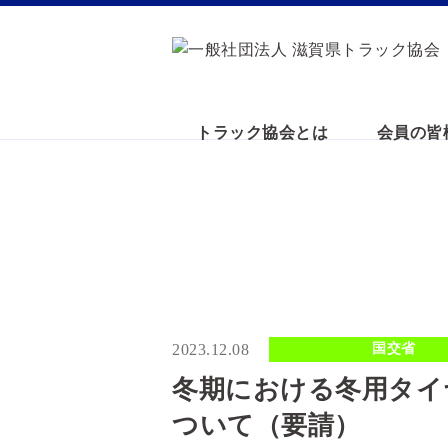
トラック協会とは
会員の皆
2023.12.08
国交省
冬期における冬用タイ
ついて（要請）