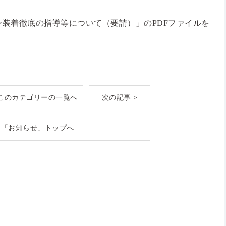
装着徹底の指導等について（要請）」のPDFファイルを
このカテゴリーの一覧へ
次の記事 >
「お知らせ」トップへ