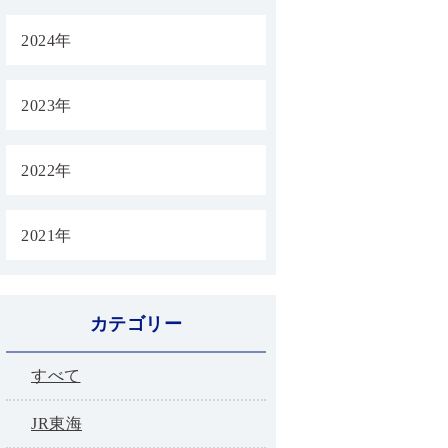
2024年
2023年
2022年
2021年
カテゴリー
すべて
JR東海