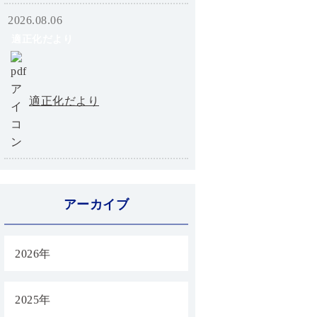
2026.08.06
適正化だより
適正化だより
アーカイブ
2026年
2025年