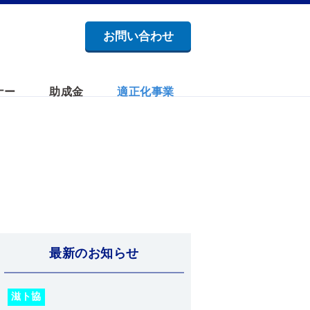
お問い合わせ
ナー
助成金
適正化事業
最新のお知らせ
滋ト協