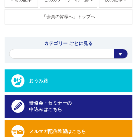
「会員の皆様へ」トップへ
カテゴリー ごとに見る
おうみ路
研修会・セミナーの
申込みはこちら
メルマガ配信希望はこちら