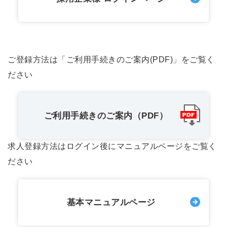
ご登録方法は「ご利用手続きのご案内(PDF)」をご覧く
ださい
ご利用手続きのご案内（PDF）
求人登録方法はログイン後にマニュアルページをご覧く
ださい
基本マニュアルページ