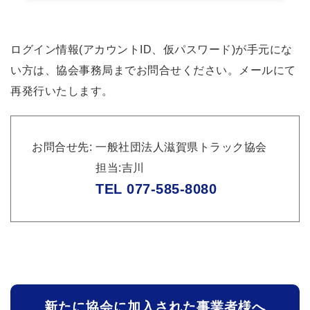
ログイン情報(アカウントID、仮パスワード)が手元にな
い方は、協会事務局までお問合せください。メールにて
再発行いたします。
お問合せ先
一般社団法人滋賀県トラック協会
担当:吉川
TEL 077-585-8080
新たに協会に加入された事業者様へ