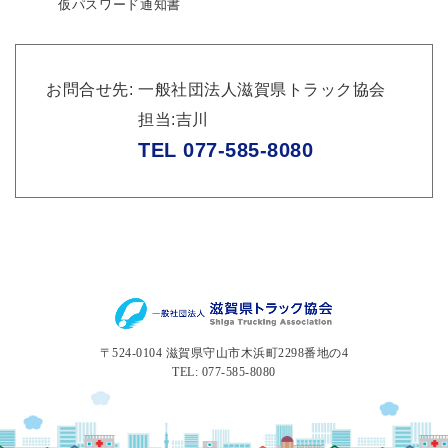
仮パスワード通知書
お問合せ先
一般社団法人滋賀県トラック協会
担当:吉川
TEL 077-585-8080
〒524-0104 滋賀県守山市木浜町2298番地の4
TEL: 077-585-8080