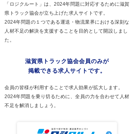
「ロジクルート」は、2024年問題に対応するために滋賀
県トラック協会が立ち上げた求人サイトです。
2024年問題の１つである運送・物流業界における深刻な
人材不足の解決を支援することを目的として開設しまし
た。
滋賀県トラック協会会員のみが
掲載できる求人サイトです。
会員の皆様が利用することで求人効果が拡大します。
2024年問題を乗り切るために、全員の力を合わせて人材
不足を解消しましょう。