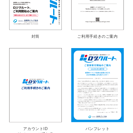
封筒
ご利用手続きのご案内
アカウントID
パンフレット