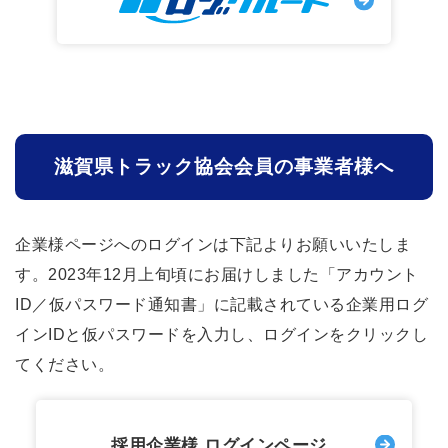
滋賀県トラック協会会員の事業者様へ
企業様ページへのログインは下記よりお願いいたしま
す。2023年12月上旬頃にお届けしました「アカウント
ID／仮パスワード通知書」に記載されている企業用ログ
インIDと仮パスワードを入力し、ログインをクリックし
てください。
採用企業様 ログインページ