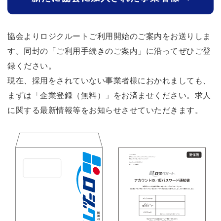
協会よりロジクルートご利用開始のご案内をお送りしま
す。同封の「ご利用手続きのご案内」に沿ってぜひご登
録ください。
現在、採用をされていない事業者様におかれましても、
まずは「企業登録（無料）」をお済ませください。求人
に関する最新情報等をお知らせさせていただきます。