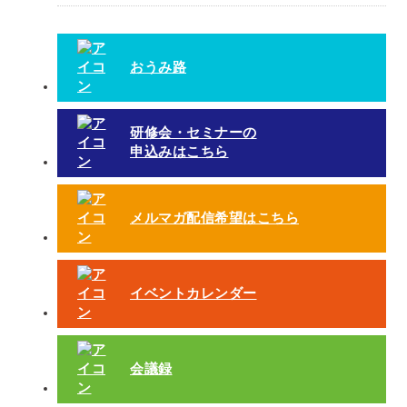
おうみ路
研修会・セミナーの
申込みはこちら
メルマガ配信希望はこちら
イベントカレンダー
会議録