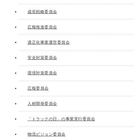
成長戦略委員会
広報推進委員会
適正化事業運営委員会
安全対策委員会
環境対策委員会
広報委員会
人材開発委員会
「トラックの日」の事業実行委員会
物流ビジョン委員会