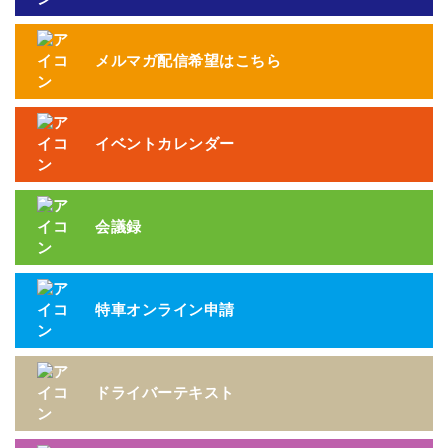
メルマガ配信希望はこちら
イベントカレンダー
会議録
特車オンライン申請
ドライバーテキスト