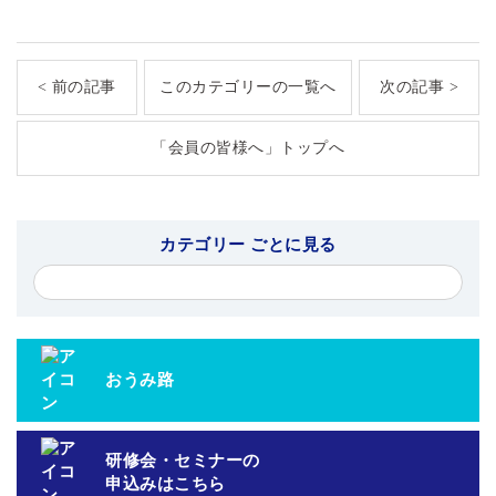
< 前の記事
このカテゴリーの一覧へ
次の記事 >
「会員の皆様へ」トップへ
カテゴリー ごとに見る
おうみ路
研修会・セミナーの
申込みはこちら