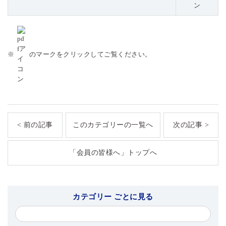
※
のマークをクリックしてご覧ください。
< 前の記事
このカテゴリーの一覧へ
次の記事 >
「会員の皆様へ」トップへ
カテゴリー ごとに見る