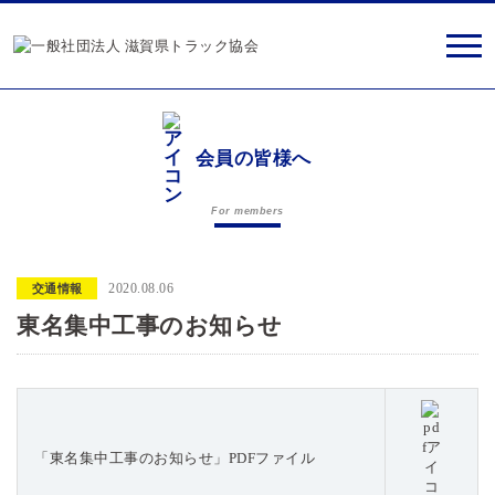
会員の皆様へ
For members
2020.08.06
交通情報
東名集中工事のお知らせ
「東名集中工事のお知らせ」PDFファイル