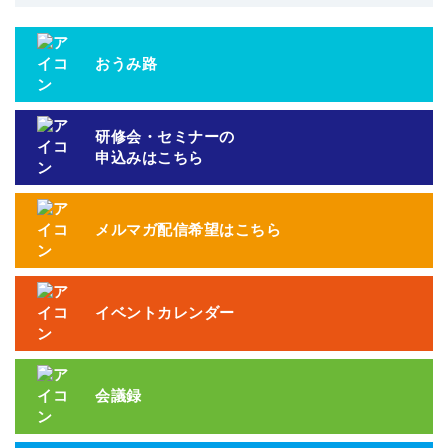
おうみ路
研修会・セミナーの
申込みはこちら
メルマガ配信希望はこちら
イベントカレンダー
会議録