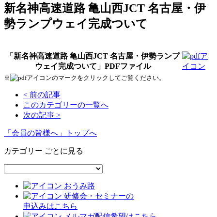
新名神高速道路 亀山西JCT 名古屋・伊
勢ランプウェイ完成ついて
「新名神高速道路 亀山西JCT 名古屋・伊勢ランプ
ウェイ完成ついて」PDFファイル
※
のマークをクリックしてご覧ください。
< 前の記事
このカテゴリーの一覧へ
次の記事 >
「会員の皆様へ」トップへ
カテゴリー ごとに見る
おうみ路
研修会・セミナーの
申込みはこちら
メルマガ配信希望はこちら