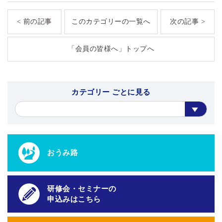
< 前の記事
このカテゴリーの一覧へ
次の記事 >
「会員の皆様へ」トップへ
カテゴリー ごとに見る
おうみ路
研修会・セミナーの
申込みはこちら