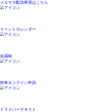
メルマガ配信希望はこちら
イベントカレンダー
会議録
特車オンライン申請
ドライバーテキスト