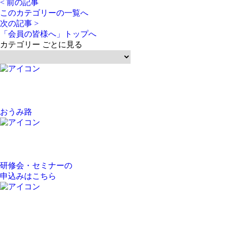
< 前の記事
このカテゴリーの一覧へ
次の記事 >
「会員の皆様へ」トップへ
カテゴリー ごとに見る
おうみ路
研修会・セミナーの
申込みはこちら