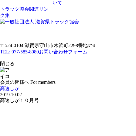
いて
トラック協会関連リン
ク集
〒524-0104 滋賀県守山市木浜町2298番地の4
TEL: 077-585-8080
お問い合わせフォーム
閉じる
会員の皆様へ
For members
高速しが
2019.10.02
高速しが１０月号