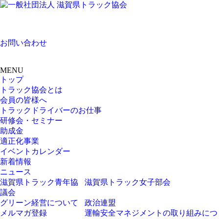
お問い合わせ
MENU
トップ
トラック協会とは
会員の皆様へ
トラックドライバーのお仕事
研修会・セミナー
助成金
適正化事業
イベントカレンダー
新着情報
ニュース
滋賀県トラック青年協
滋賀県トラック女子部会
議会
グリーン経営について
政治連盟
メルマガ登録
運輸安全マネジメントの取り組みにつ