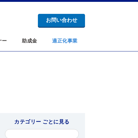
お問い合わせ
ナー
助成金
適正化事業
カテゴリー ごとに見る