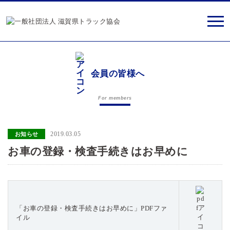
会員の皆様へ
For members
2019.03.05
お知らせ
お車の登録・検査手続きはお早めに
「お車の登録・検査手続きはお早めに」PDFファ
イル