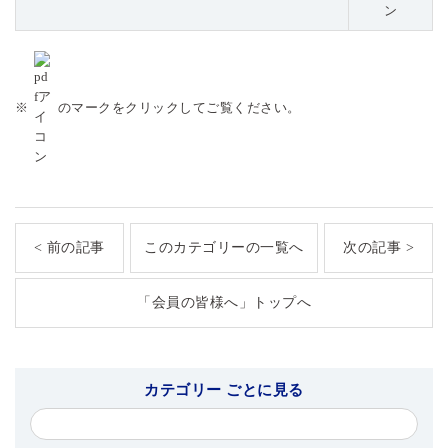
※
のマークをクリックしてご覧ください。
< 前の記事
このカテゴリーの一覧へ
次の記事 >
「会員の皆様へ」トップへ
カテゴリー ごとに見る