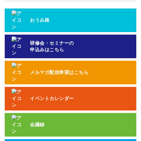
おうみ路
研修会・セミナーの
申込みはこちら
メルマガ配信希望はこちら
イベントカレンダー
会議録