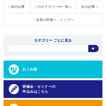
< 前の記事
このカテゴリーの一覧へ
次の記事 >
「会員の皆様へ」トップへ
カテゴリー ごとに見る
おうみ路
研修会・セミナーの
申込みはこちら