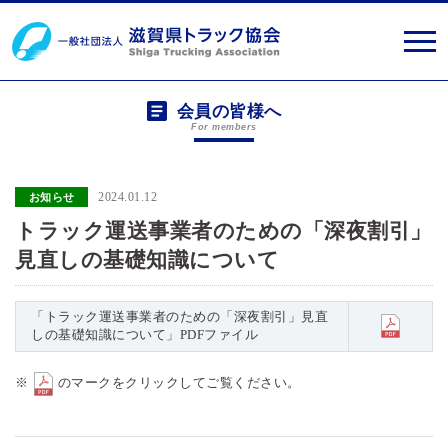
会員の皆様へ
For members
2024.01.12
お知らせ
トラック運送事業者のための「深夜割引」
見直しの基礎知識について
「トラック運送事業者のための「深夜割引」見直
しの基礎知識について」PDFファイル
※
のマークをクリックしてご覧ください。