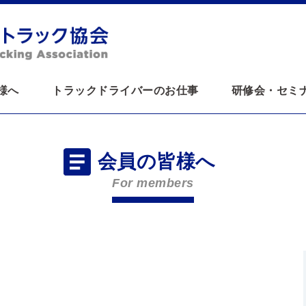
様へ
トラックドライバーのお仕事
研修会・セミ
会員の皆様へ
For members