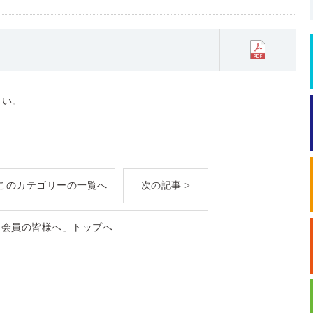
さい。
このカテゴリーの一覧へ
次の記事 >
「会員の皆様へ」トップへ