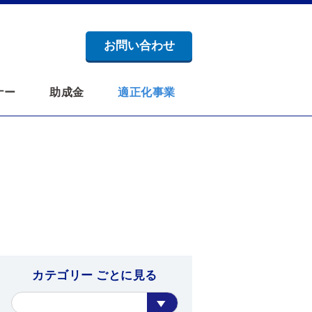
お問い合わせ
ナー
助成金
適正化事業
カテゴリー ごとに見る