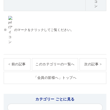
※
のマークをクリックしてご覧ください。
< 前の記事
このカテゴリーの一覧へ
次の記事 >
「会員の皆様へ」トップへ
カテゴリー ごとに見る