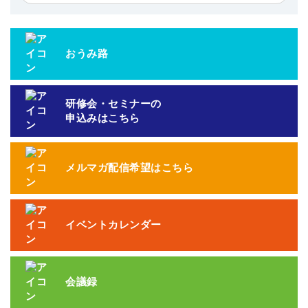
おうみ路
研修会・セミナーの
申込みはこちら
メルマガ配信希望はこちら
イベントカレンダー
会議録