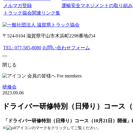
メルマガ登録
運輸安全マネジメントの取り組み
トラック協会関連リンク集
〒524-0104 滋賀県守山市木浜町2298番地の4
TEL: 077-585-8080
お問い合わせフォーム
閉じる
会員の皆様へ
For members
研修会
2023.09.06
ドライバー研修特別（日帰り）コース（1
「ドライバー研修特別（日帰り）コース（10月21日）開催」
※
のマークをクリックしてご覧ください。