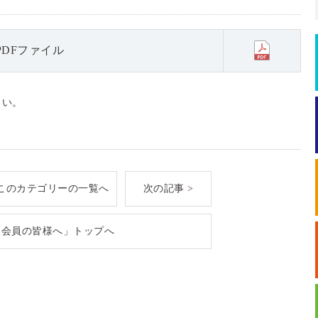
DFファイル
さい。
このカテゴリーの一覧へ
次の記事 >
「会員の皆様へ」トップへ