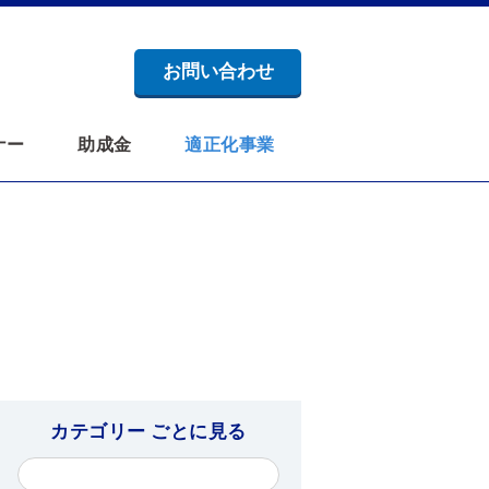
お問い合わせ
ナー
助成金
適正化事業
カテゴリー ごとに見る