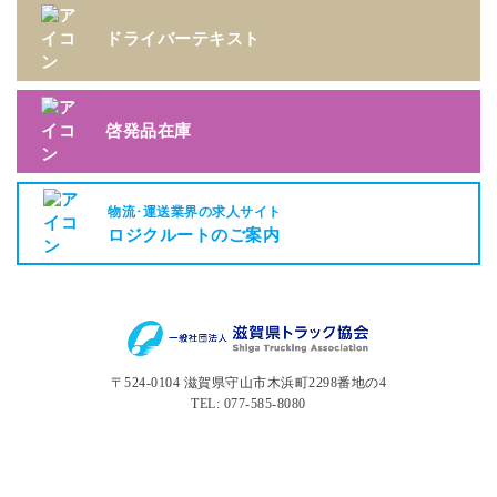
ドライバーテキスト
啓発品在庫
物流･運送業界の求人サイト
ロジクルートのご案内
〒524-0104 滋賀県守山市木浜町2298番地の4
TEL: 077-585-8080