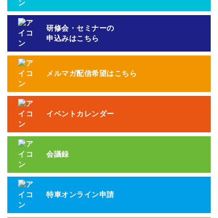
研修会・セミナーの
申込みはこちら
メルマガ配信希望はこちら
イベントカレンダー
会議録
特車オンライン申請