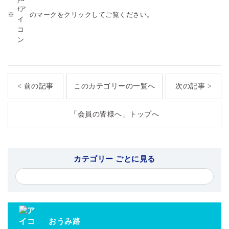
※
のマークをクリックしてご覧ください。
< 前の記事
このカテゴリーの一覧へ
次の記事 >
「会員の皆様へ」トップへ
カテゴリー ごとに見る
おうみ路