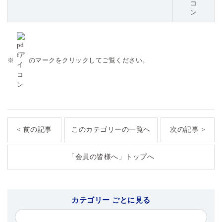
※
のマークをクリックしてご覧ください。
< 前の記事
このカテゴリーの一覧へ
次の記事 >
「会員の皆様へ」トップへ
カテゴリー ごとに見る