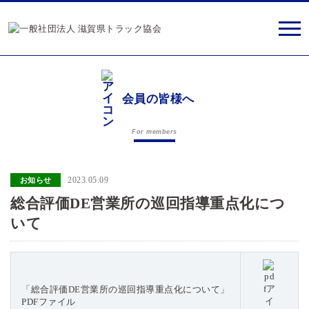
会員の皆様へ
For members
2023.05.09
お知らせ
総合評価DE営業所の巡回指導重点化につ
いて
「総合評価DE営業所の巡回指導重点化について」
PDFファイル