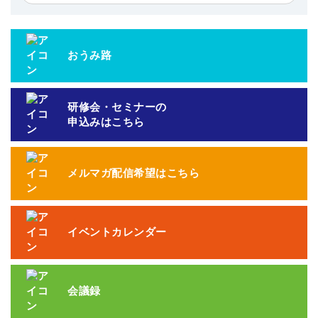
おうみ路
研修会・セミナーの
申込みはこちら
メルマガ配信希望はこちら
イベントカレンダー
会議録