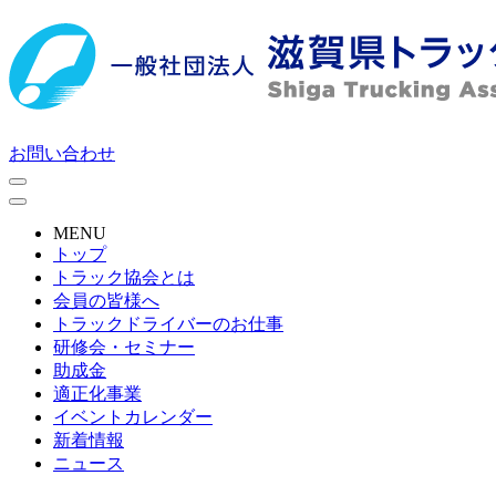
お問い合わせ
MENU
トップ
トラック協会とは
会員の皆様へ
トラックドライバーのお仕事
研修会・セミナー
助成金
適正化事業
イベントカレンダー
新着情報
ニュース