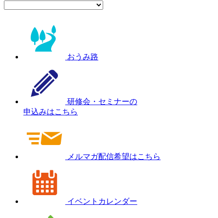
おうみ路
研修会・セミナーの
申込みはこちら
メルマガ配信希望はこちら
イベントカレンダー