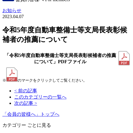
お知らせ
2023.04.07
令和5年度自動車整備士等支局長表彰候
補者の推薦について
「令和5年度自動車整備士等支局長表彰候補者の推薦
について」PDFファイル
※
のマークをクリックしてご覧ください。
< 前の記事
このカテゴリーの一覧へ
次の記事 >
「会員の皆様へ」トップへ
カテゴリー ごとに見る