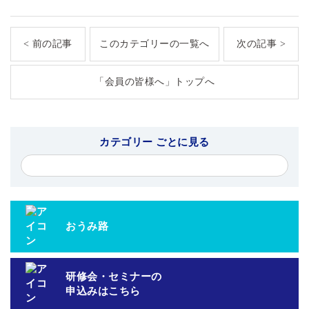
< 前の記事
このカテゴリーの一覧へ
次の記事 >
「会員の皆様へ」トップへ
カテゴリー ごとに見る
おうみ路
研修会・セミナーの
申込みはこちら