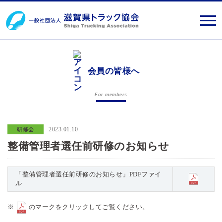
会員の皆様へ
For members
2023.01.10
研修会
整備管理者選任前研修のお知らせ
「整備管理者選任前研修のお知らせ」PDFファイ
ル
※
のマークをクリックしてご覧ください。