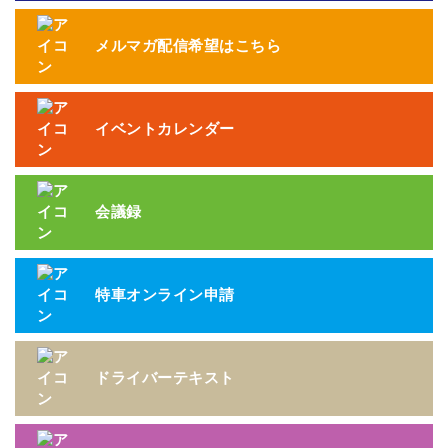
メルマガ配信希望はこちら
イベントカレンダー
会議録
特車オンライン申請
ドライバーテキスト