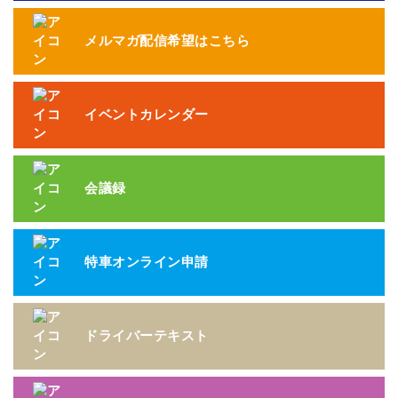
メルマガ配信希望はこちら
イベントカレンダー
会議録
特車オンライン申請
ドライバーテキスト