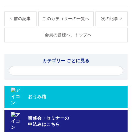
< 前の記事
このカテゴリーの一覧へ
次の記事 >
「会員の皆様へ」トップへ
カテゴリー ごとに見る
おうみ路
研修会・セミナーの
申込みはこちら