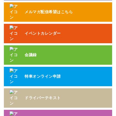
メルマガ配信希望はこちら
イベントカレンダー
会議録
特車オンライン申請
ドライバーテキスト