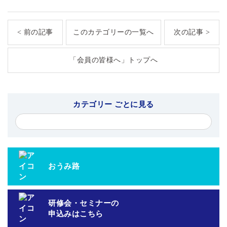
< 前の記事
このカテゴリーの一覧へ
次の記事 >
「会員の皆様へ」トップへ
カテゴリー ごとに見る
おうみ路
研修会・セミナーの
申込みはこちら