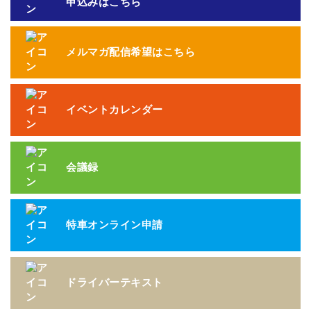
申込みはこちら
メルマガ配信希望はこちら
イベントカレンダー
会議録
特車オンライン申請
ドライバーテキスト