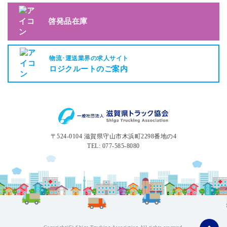
啓発品在庫
物流･運送業界の求人サイト
ロジクルートのご案内
〒524-0104 滋賀県守山市木浜町2298番地の4
TEL: 077-585-8080