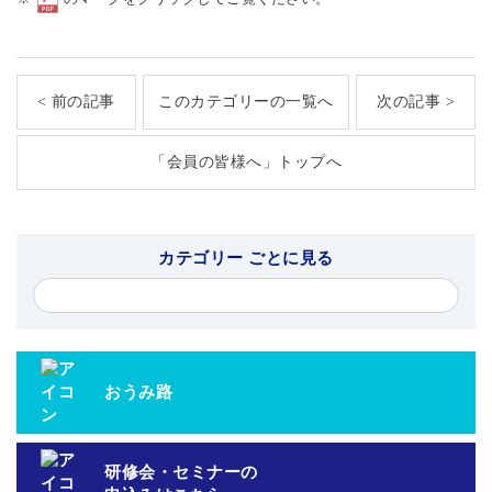
< 前の記事
このカテゴリーの一覧へ
次の記事 >
「会員の皆様へ」トップへ
カテゴリー ごとに見る
おうみ路
研修会・セミナーの