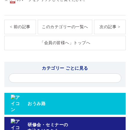
< 前の記事
このカテゴリーの一覧へ
次の記事 >
「会員の皆様へ」トップへ
カテゴリー ごとに見る
おうみ路
研修会・セミナーの