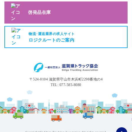
啓発品在庫
物流･運送業界の求人サイト
ロジクルートのご案内
〒524-0104 滋賀県守山市木浜町2298番地の4
TEL: 077-585-8080