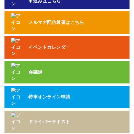
申込みはこちら
メルマガ配信希望はこちら
イベントカレンダー
会議録
特車オンライン申請
ドライバーテキスト