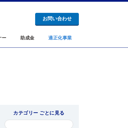
お問い合わせ
ナー
助成金
適正化事業
カテゴリー ごとに見る