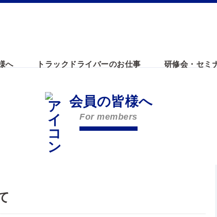
様へ
トラックドライバーのお仕事
研修会・セミ
会員の皆様へ
For members
て