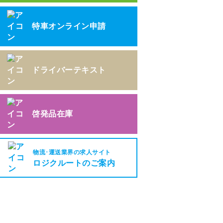
特車オンライン申請
ドライバーテキスト
啓発品在庫
物流･運送業界の求人サイト
ロジクルートのご案内