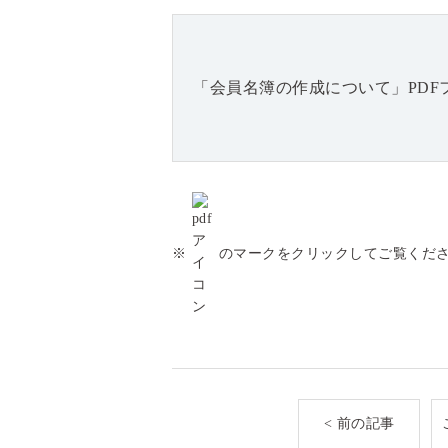
「会員名簿の作成について」PDF
※
のマークをクリックしてご覧くだ
< 前の記事