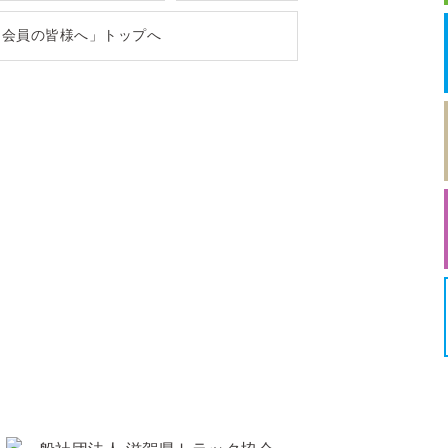
「会員の皆様へ」トップへ