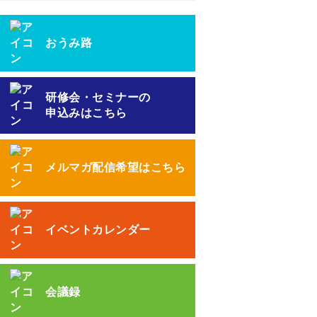
おうみ路
研修会・セミナーの
申込みはこちら
メルマガ配信希望はこちら
イベントカレンダー
会議録