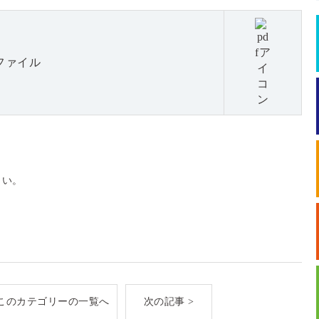
ファイル
さい。
このカテゴリーの一覧へ
次の記事 >