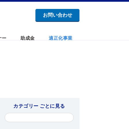
お問い合わせ
ナー
助成金
適正化事業
カテゴリー ごとに見る