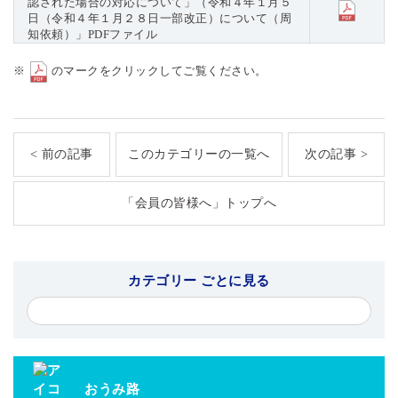
認された場合の対応について」（令和４年１月５
日（令和４年１月２８日一部改正）について（周
知依頼）」PDFファイル
※
のマークをクリックしてご覧ください。
< 前の記事
このカテゴリーの一覧へ
次の記事 >
「会員の皆様へ」トップへ
カテゴリー ごとに見る
おうみ路