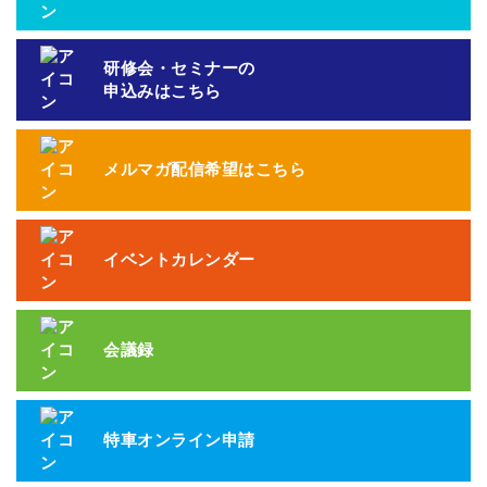
研修会・セミナーの
申込みはこちら
メルマガ配信希望はこちら
イベントカレンダー
会議録
特車オンライン申請