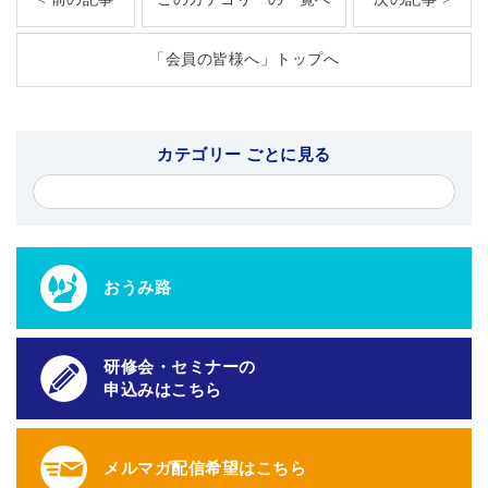
「会員の皆様へ」トップへ
カテゴリー ごとに見る
おうみ路
研修会・セミナーの
申込みはこちら
メルマガ配信希望はこちら