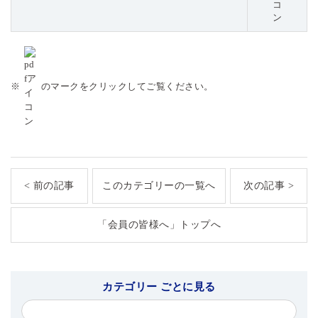
※
のマークをクリックしてご覧ください。
< 前の記事
このカテゴリーの一覧へ
次の記事 >
「会員の皆様へ」トップへ
カテゴリー ごとに見る