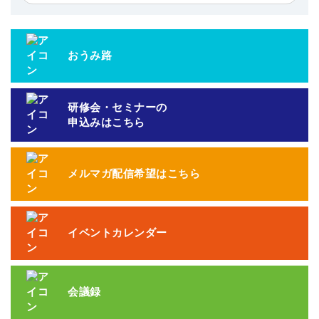
おうみ路
研修会・セミナーの
申込みはこちら
メルマガ配信希望はこちら
イベントカレンダー
会議録