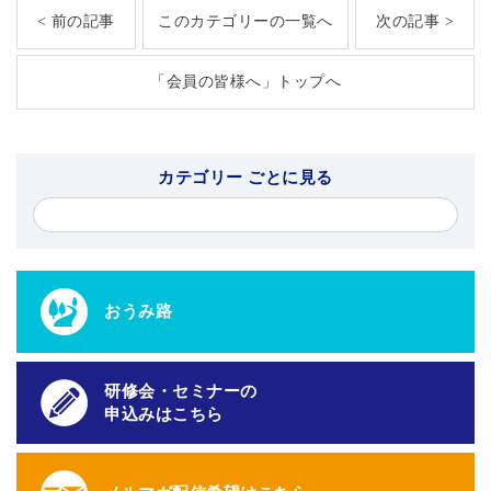
< 前の記事
このカテゴリーの一覧へ
次の記事 >
「会員の皆様へ」トップへ
カテゴリー ごとに見る
おうみ路
研修会・セミナーの
申込みはこちら