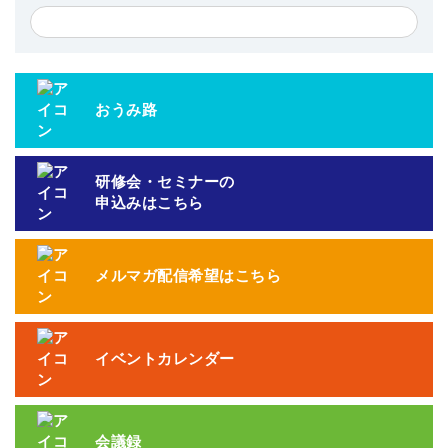
おうみ路
研修会・セミナーの
申込みはこちら
メルマガ配信希望はこちら
イベントカレンダー
会議録