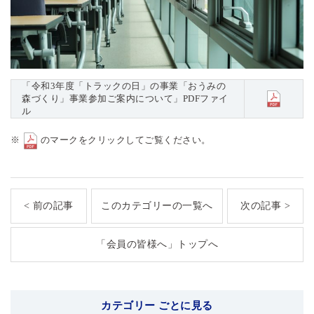
「令和3年度「トラックの日」の事業「おうみの
森づくり」事業参加ご案内について」PDFファイ
ル
※
のマークをクリックしてご覧ください。
< 前の記事
このカテゴリーの一覧へ
次の記事 >
「会員の皆様へ」トップへ
カテゴリー ごとに見る