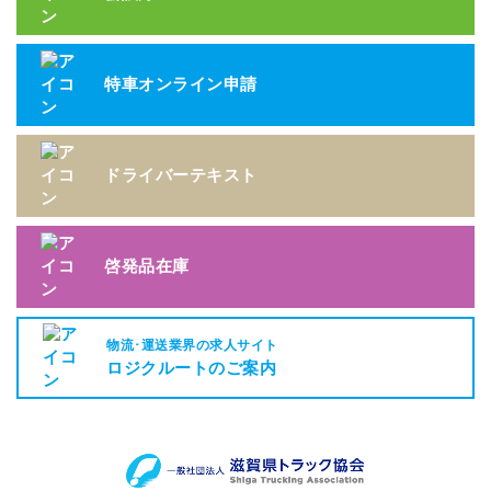
特車オンライン申請
ドライバーテキスト
啓発品在庫
物流･運送業界の求人サイト
ロジクルートのご案内