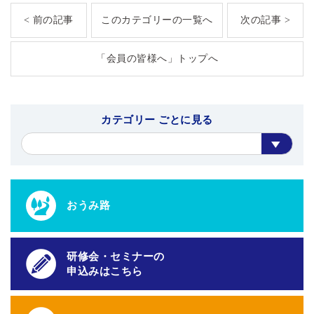
< 前の記事
このカテゴリーの一覧へ
次の記事 >
「会員の皆様へ」トップへ
カテゴリー ごとに見る
おうみ路
研修会・セミナーの
申込みはこちら