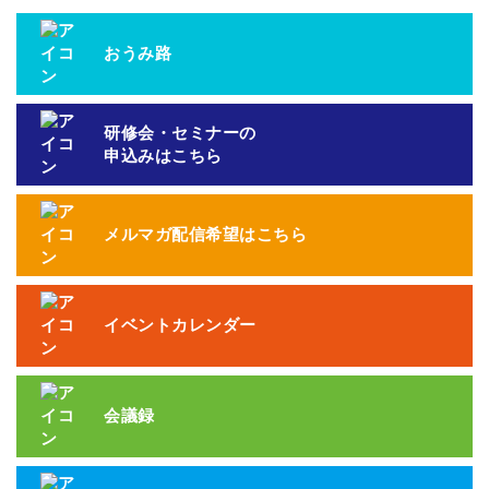
おうみ路
研修会・セミナーの
申込みはこちら
メルマガ配信希望はこちら
イベントカレンダー
会議録