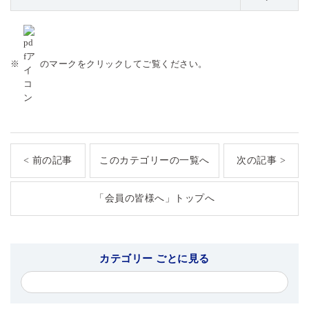
※
のマークをクリックしてご覧ください。
< 前の記事
このカテゴリーの一覧へ
次の記事 >
「会員の皆様へ」トップへ
カテゴリー ごとに見る