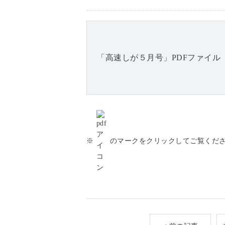
「高速しが５月号」PDFファイル
※
のマークをクリックしてご覧くだ