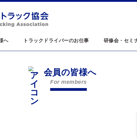
様へ
トラックドライバーのお仕事
研修会・セミ
会員の皆様へ
For members