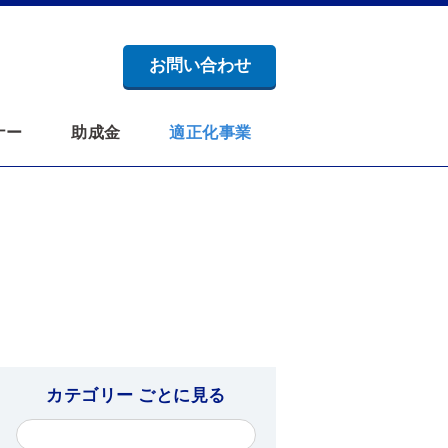
お問い合わせ
ナー
助成金
適正化事業
カテゴリー ごとに見る