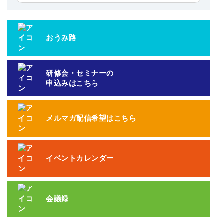
おうみ路
研修会・セミナーの
申込みはこちら
メルマガ配信希望はこちら
イベントカレンダー
会議録