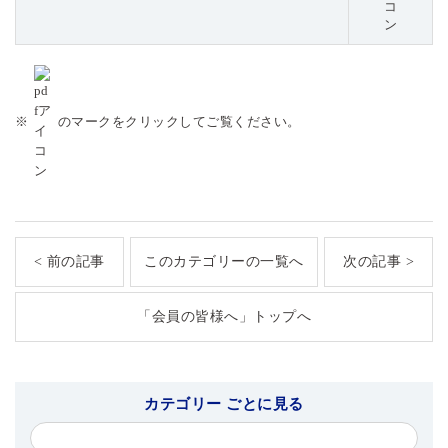
※
のマークをクリックしてご覧ください。
< 前の記事
このカテゴリーの一覧へ
次の記事 >
「会員の皆様へ」トップへ
カテゴリー ごとに見る