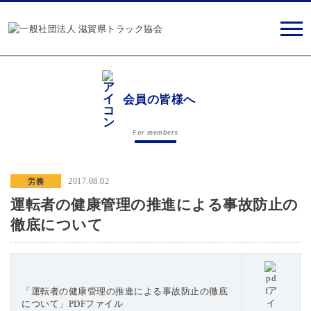
会員の皆様へ
For members
2017.08.02
労務
運転者の健康管理の推進による事故防止の
徹底について
「運転者の健康管理の推進による事故防止の徹底
について」PDFファイル