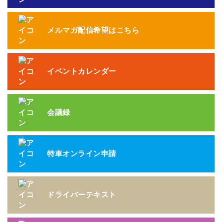
メルマガ配信希望はこちら
イベントカレンダー
会議録
特車オンライン申請
ドライバーテキスト