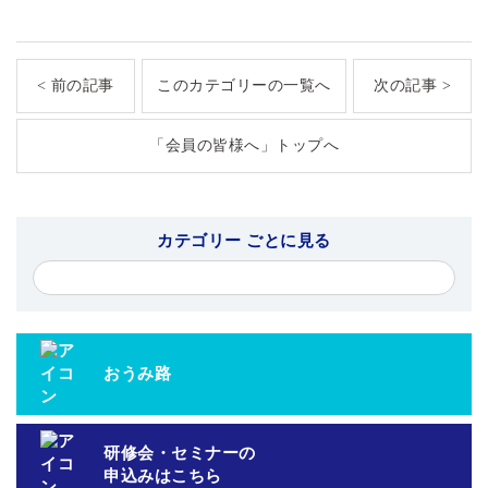
< 前の記事
このカテゴリーの一覧へ
次の記事 >
「会員の皆様へ」トップへ
カテゴリー ごとに見る
おうみ路
研修会・セミナーの
申込みはこちら