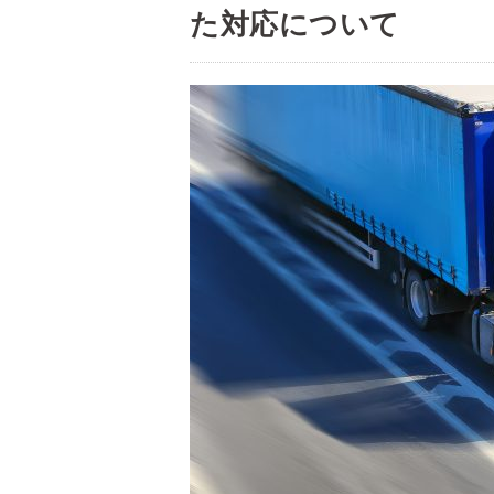
た対応について