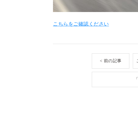
こちらをご確認ください
< 前の記事