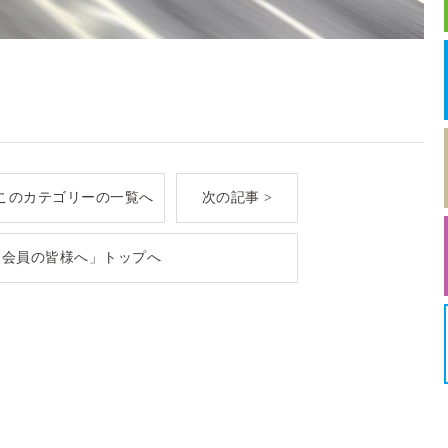
このカテゴリーの一覧へ
次の記事 >
「会員の皆様へ」トップへ