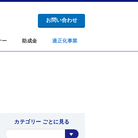
お問い合わせ
ナー
助成金
適正化事業
カテゴリー ごとに見る