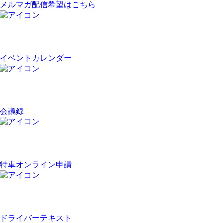
メルマガ配信希望はこちら
イベントカレンダー
会議録
特車オンライン申請
ドライバーテキスト