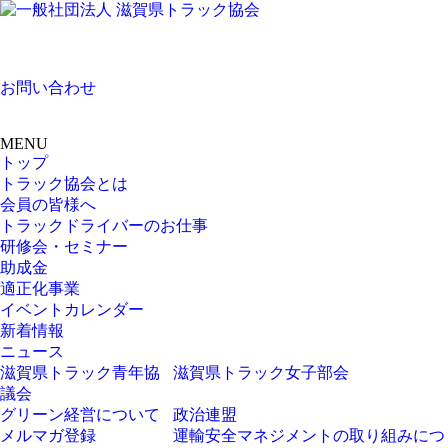
お問い合わせ
MENU
トップ
トラック協会とは
会員の皆様へ
トラックドライバーのお仕事
研修会・セミナー
助成金
適正化事業
イベントカレンダー
新着情報
ニュース
滋賀県トラック青年協
滋賀県トラック女子部会
議会
グリーン経営について
政治連盟
メルマガ登録
運輸安全マネジメントの取り組みにつ