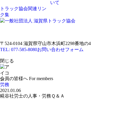
いて
トラック協会関連リン
ク集
〒524-0104 滋賀県守山市木浜町2298番地の4
TEL: 077-585-8080
お問い合わせフォーム
閉じる
会員の皆様へ
For members
労務
2021.01.06
糀谷社労士の人事・労務Ｑ＆Ａ