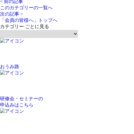
< 前の記事
このカテゴリーの一覧へ
次の記事 >
「会員の皆様へ」トップへ
カテゴリー ごとに見る
おうみ路
研修会・セミナーの
申込みはこちら