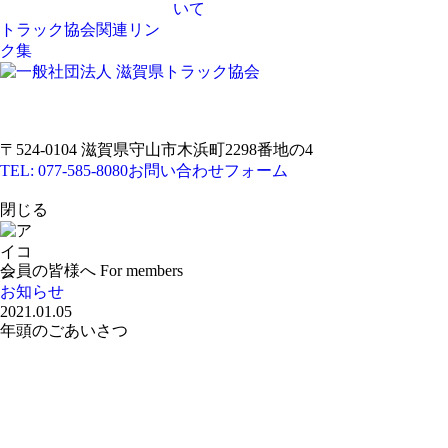
いて
トラック協会関連リン
ク集
〒524-0104 滋賀県守山市木浜町2298番地の4
TEL: 077-585-8080
お問い合わせフォーム
閉じる
会員の皆様へ
For members
お知らせ
2021.01.05
年頭のごあいさつ