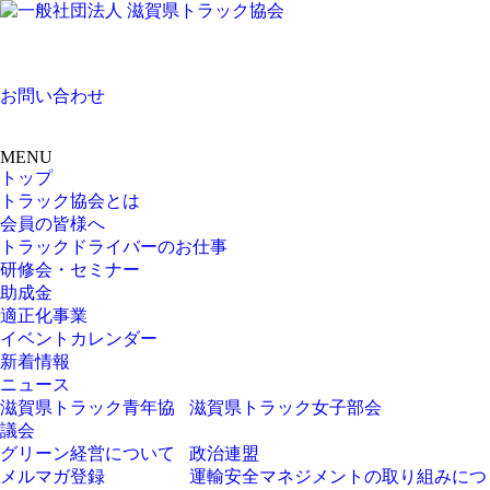
お問い合わせ
MENU
トップ
トラック協会とは
会員の皆様へ
トラックドライバーのお仕事
研修会・セミナー
助成金
適正化事業
イベントカレンダー
新着情報
ニュース
滋賀県トラック青年協
滋賀県トラック女子部会
議会
グリーン経営について
政治連盟
メルマガ登録
運輸安全マネジメントの取り組みにつ