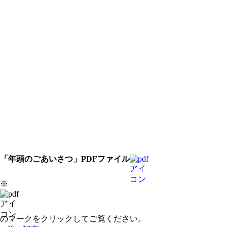
「年頭のごあいさつ」PDFファイル
※
のマークをクリックしてご覧ください。