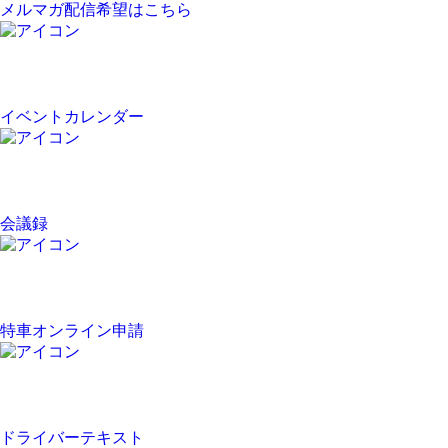
メルマガ配信希望はこちら
イベントカレンダー
会議録
特車オンライン申請
ドライバーテキスト