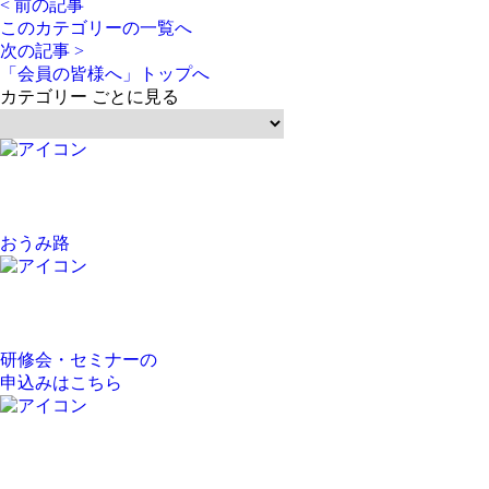
< 前の記事
このカテゴリーの一覧へ
次の記事 >
「会員の皆様へ」トップへ
カテゴリー ごとに見る
おうみ路
研修会・セミナーの
申込みはこちら