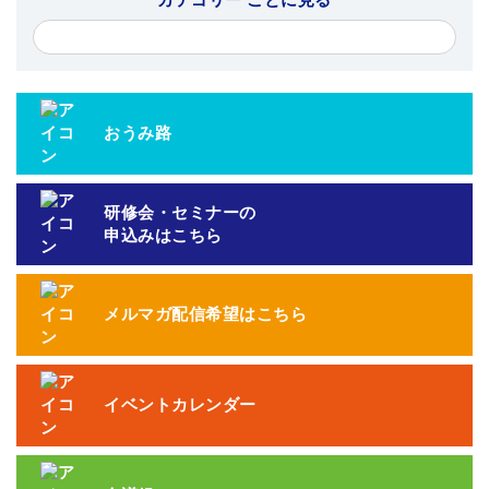
カテゴリー ごとに見る
おうみ路
研修会・セミナーの
申込みはこちら
メルマガ配信希望はこちら
イベントカレンダー