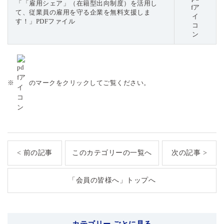
「「雇用シェア」（在籍型出向制度）を活用し
て、従業員の雇用を守る企業を無料支援しま
す！」PDFファイル
※
のマークをクリックしてご覧ください。
< 前の記事
このカテゴリーの一覧へ
次の記事 >
「会員の皆様へ」トップへ