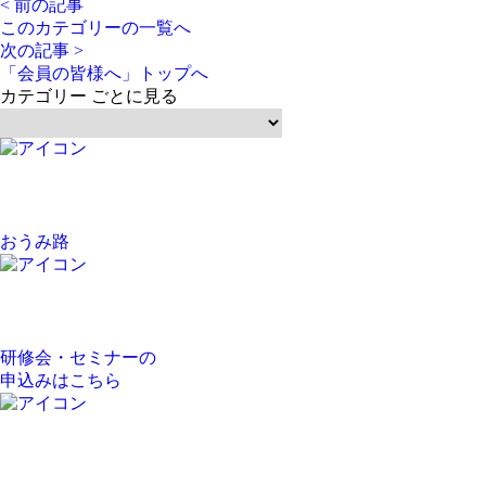
< 前の記事
このカテゴリーの一覧へ
次の記事 >
「会員の皆様へ」トップへ
カテゴリー ごとに見る
おうみ路
研修会・セミナーの
申込みはこちら