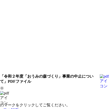
「令和２年度「おうみの森づくり」事業の中止につい
て」PDFファイル
※
のマークをクリックしてご覧ください。