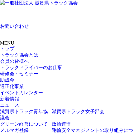
お問い合わせ
MENU
トップ
トラック協会とは
会員の皆様へ
トラックドライバーのお仕事
研修会・セミナー
助成金
適正化事業
イベントカレンダー
新着情報
ニュース
滋賀県トラック青年協
滋賀県トラック女子部会
議会
グリーン経営について
政治連盟
メルマガ登録
運輸安全マネジメントの取り組みにつ