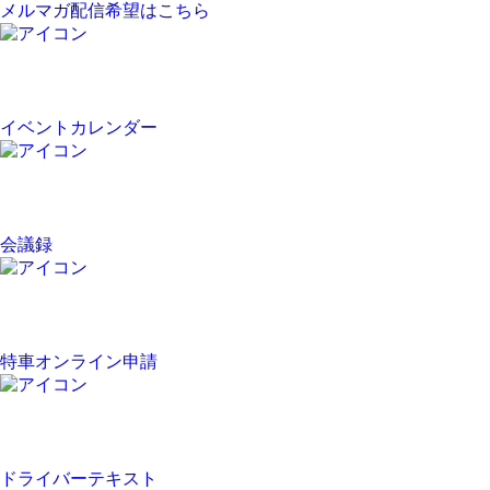
メルマガ配信希望はこちら
イベントカレンダー
会議録
特車オンライン申請
ドライバーテキスト