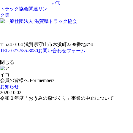
いて
トラック協会関連リン
ク集
〒524-0104 滋賀県守山市木浜町2298番地の4
TEL: 077-585-8080
お問い合わせフォーム
閉じる
会員の皆様へ
For members
お知らせ
2020.10.02
令和２年度「おうみの森づくり」事業の中止について