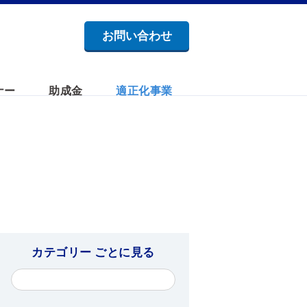
お問い合わせ
ナー
助成金
適正化事業
カテゴリー ごとに見る