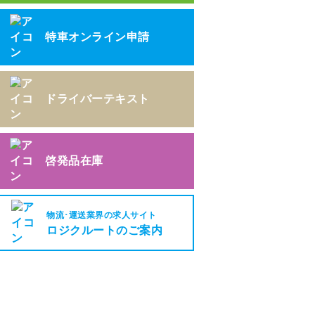
特車オンライン申請
ドライバーテキスト
啓発品在庫
物流･運送業界の求人サイト
ロジクルートのご案内