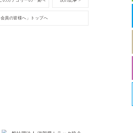
このカテゴリーの一覧へ
次の記事 >
「会員の皆様へ」トップへ