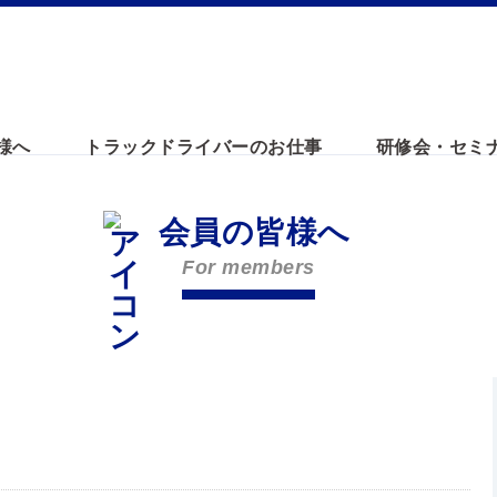
様へ
トラックドライバーのお仕事
研修会・セミ
会員の皆様へ
For members